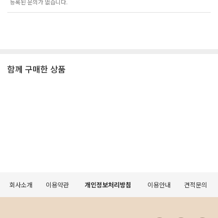
등록된 문의가 없습니다.
함께 구매한 상품
회사소개
이용약관
개인정보처리방침
이용안내
견적문의