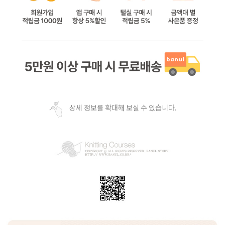
상세 정보를 확대해 보실 수 있습니다.