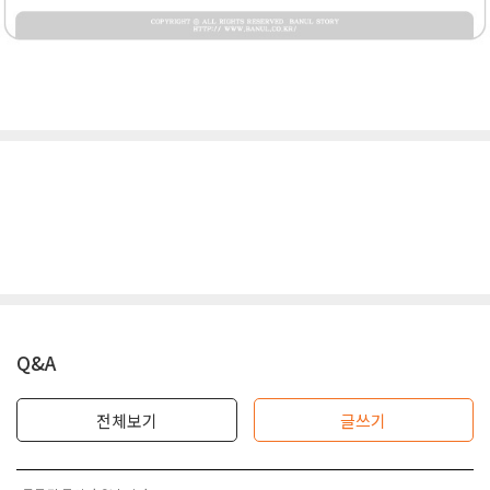
Q&A
전체보기
글쓰기