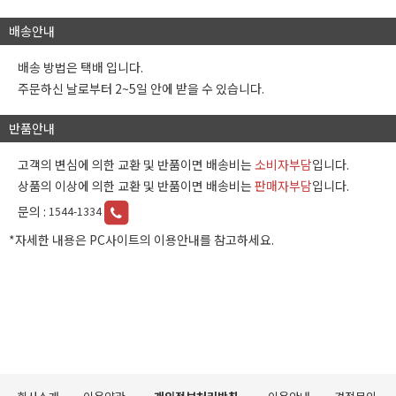
배송안내
배송 방법은 택배 입니다.
주문하신 날로부터 2~5일 안에 받을 수 있습니다.
반품안내
고객의 변심에 의한 교환 및 반품이면 배송비는
소비자부담
입니다.
상품의 이상에 의한 교환 및 반품이면 배송비는
판매자부담
입니다.
문의 :
1544-1334
*자세한 내용은 PC사이트의 이용안내를 참고하세요.