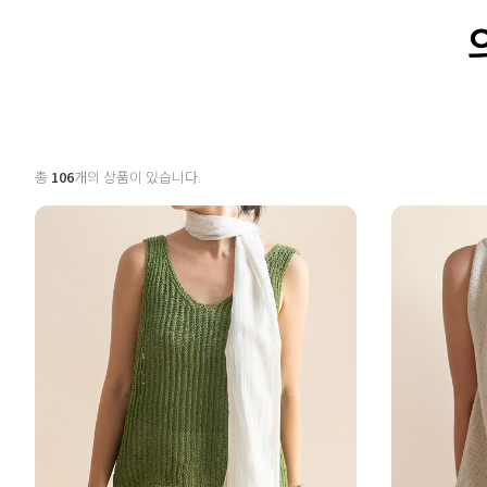
총
106
개의 상품이 있습니다.