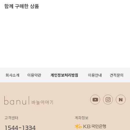
함께 구매한 상품
회사소개
이용약관
개인정보처리방침
이용안내
견적문의
고객센터
계좌정보
1544-1334