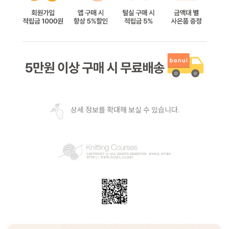
상세 정보를 확대해 보실 수 있습니다.