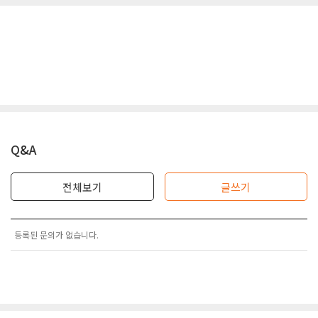
Q&A
전체보기
글쓰기
등록된 문의가 없습니다.