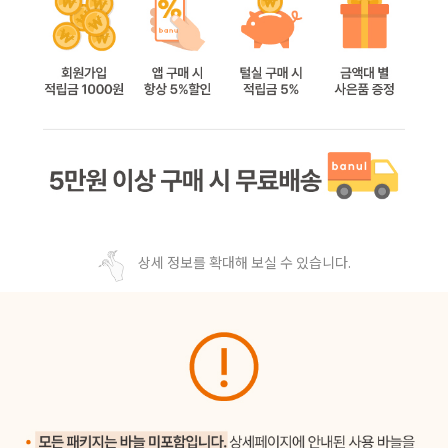
상세 정보를 확대해 보실 수 있습니다.