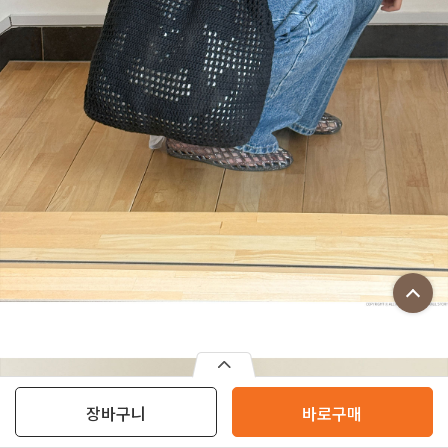
장바구니
바로구매