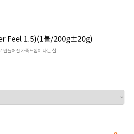
r Feel 1.5)(1볼/200g±20g)
로 만들어진 가죽느낌이 나는 실