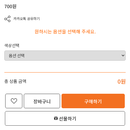
700
원
카카오톡 공유하기
원하시는 옵션을 선택해 주세요.
색상선택
0
원
총 상품 금액
장바구니
구매하기
선물하기