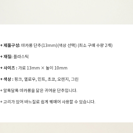
+ 제품구성:
마카롱 단추(13mm)(색상 선택) (최소 구매 수량 2개)
+ 재질:
플라스틱
+ 사이즈 :
가로
13mm × 높이 10mm
+ 색상 :
핑크, 옐로우, 민트, 초코, 오렌지, 그린
+
알록달록 마카롱을 닮은 귀여운 단추입니다.
+ 고리가 있어 바느질로 쉽게 꿰매어 사용할 수 있습니다.