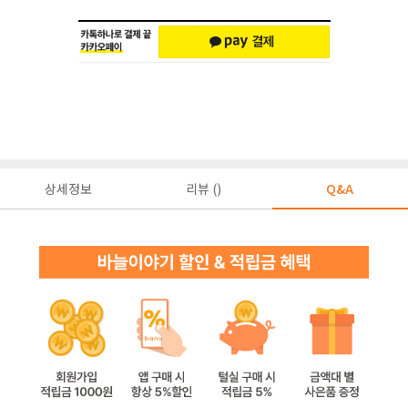
상세정보
리뷰 ()
Q&A