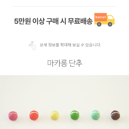
상세 정보를 확대해 보실 수 있습니다.