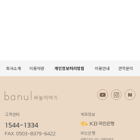
회사소개
이용약관
개인정보처리방침
이용안내
견적문의
고객센터
계좌정보
1544-1334
국민은행
FAX. 0503-8379-6422
498101-01-268463