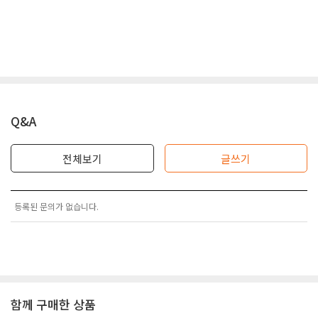
Q&A
전체보기
글쓰기
등록된 문의가 없습니다.
함께 구매한 상품