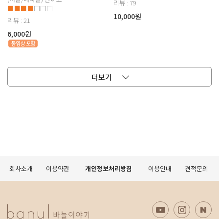
리뷰 : 79
■■■■
□□□
10,000원
리뷰 : 21
6,000원
더보기
회사소개
이용약관
개인정보처리방침
이용안내
견적문의