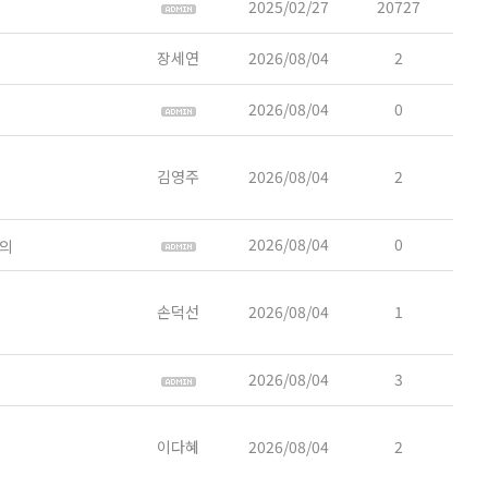
2025/02/27
20727
장세연
2026/08/04
2
2026/08/04
0
김영주
2026/08/04
2
2026/08/04
0
문의
손덕선
2026/08/04
1
2026/08/04
3
이다혜
2026/08/04
2