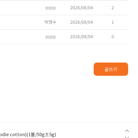
2026/08/04
2
박영수
2026/08/04
1
2026/08/04
0
글쓰기
w Step) (1볼/50g±5g)
le cotton)(1볼/50g±5g)