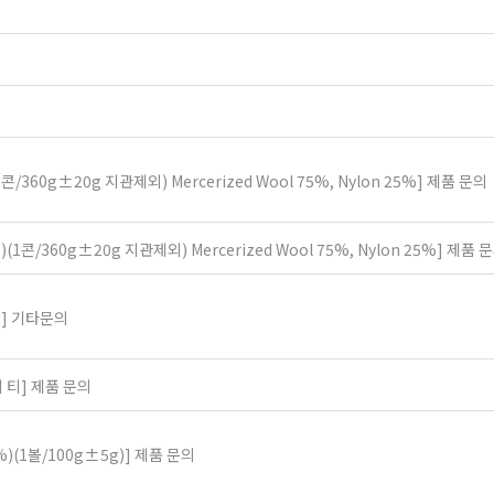
/360g±20g 지관제외) Mercerized Wool 75%, Nylon 25%]
제품 문의
1콘/360g±20g 지관제외) Mercerized Wool 75%, Nylon 25%]
제품 
]
기타문의
 티]
제품 문의
%)(1볼/100g±5g)]
제품 문의