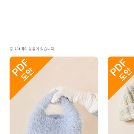
총
241
개의 상품이 있습니다.