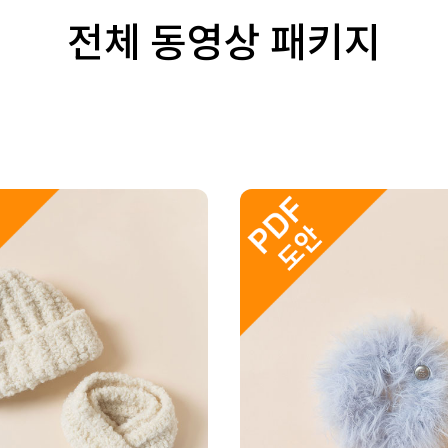
전체 동영상 패키지