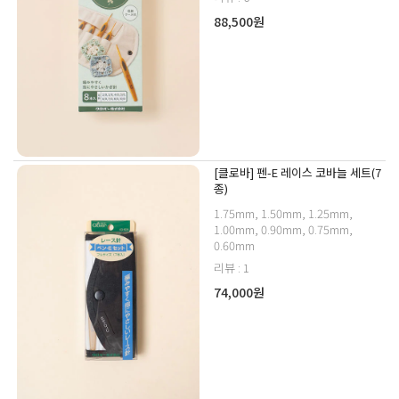
88,500원
[클로바] 펜-E 레이스 코바늘 세트(7
종)
1.75mm, 1.50mm, 1.25mm,
1.00mm, 0.90mm, 0.75mm,
0.60mm
리뷰 : 1
74,000원