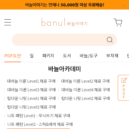
PDF도안
실
패키지
도서
바늘/도구
부자재
바늘아카데미
대바늘 이론 Level1 재료 구매
대바늘 이론 Level2 재료 구매
P
대바늘 이론 Level3 재료 구매
대바늘 이론 Level4 재료 구매
O
S
T
탑다운 니팅 Level1 재료 구매
탑다운 니팅 Level2 재료 구매
탑다운 니팅 Level3 재료 구매
니트 패턴 Level1 - 무늬뜨기 재료 구매
니트 패턴 Level2 - 스틱&배색 재료 구매