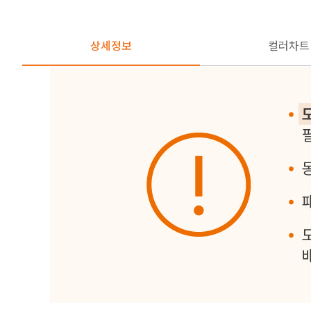
상세정보
컬러차트