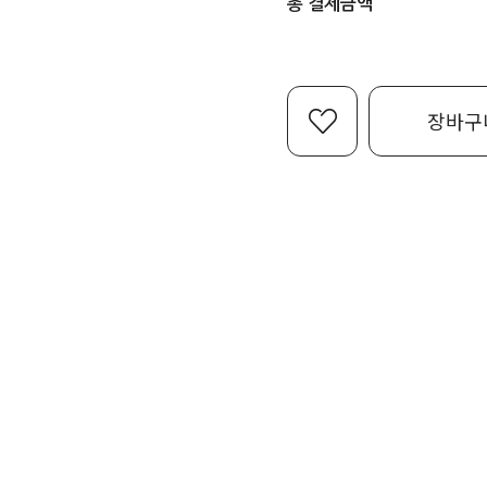
총 결제금액
장바구