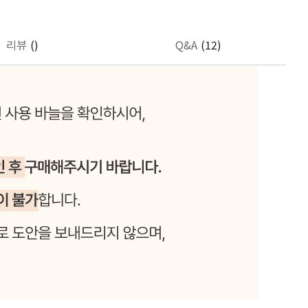
리뷰
()
Q&A
(12)