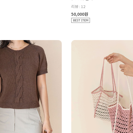
리뷰 : 12
50,000원