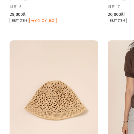
리뷰 : 5
리뷰 : 7
29,000원
20,000원