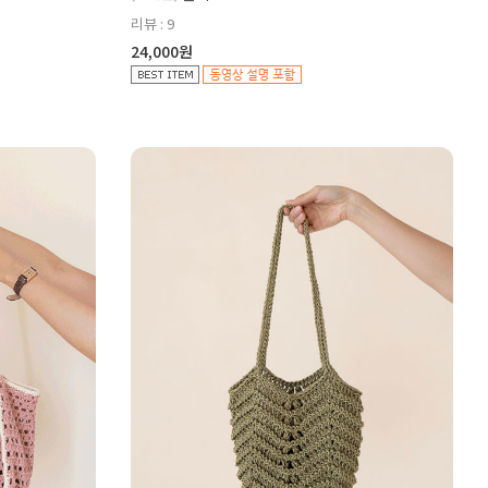
리뷰 : 9
24,000원