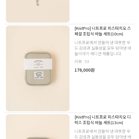
[KnitPro] 니트프로 피스타치오 스
페셜 조립식 바늘 세트(10cm)
니트프로에서 만들어 낸 따뜻한 우
드 감성과 실용성을 모두 담아낸 바
늘이야기 에디션 제품입니다.
리뷰 : 53
176,000원
[KnitPro] 니트프로 피스타치오 디
럭스 조립식 바늘 세트(13cm)
니트프로에서 만들어 낸 따뜻한 우
드 감성과 실용성을 모두 담아낸 바