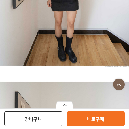
장바구니
바로구매