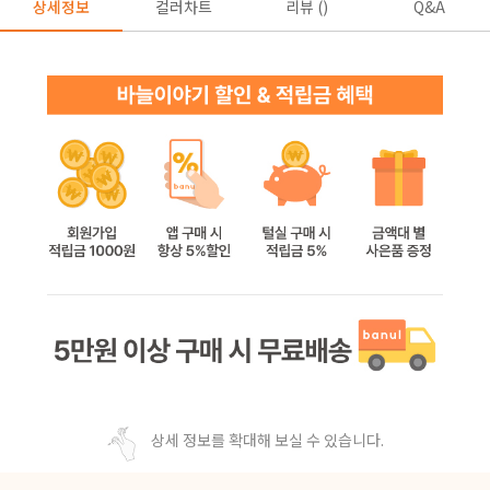
상세정보
컬러차트
리뷰 ()
Q&A
상세 정보를 확대해 보실 수 있습니다.