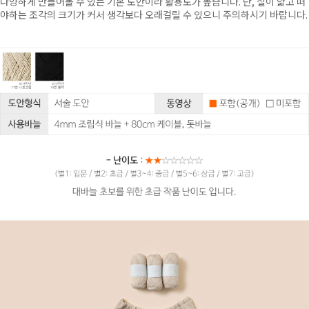
다양하게 만들어볼 수 있는 기본 도안이라 활용도가 높습니다. 단, 실이 얇고 떠
야하는 조각의 크기가 커서 생각보다 오래걸릴 수 있으니 주의하시기 바랍니다.