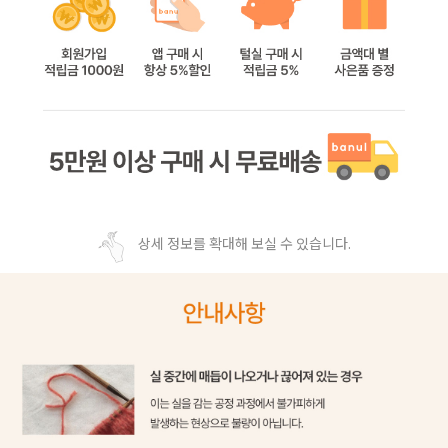
상세 정보를 확대해 보실 수 있습니다.