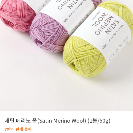
새틴 메리노 울(Satin Merino Wool) (1볼/50g)
7만개 판매 돌파