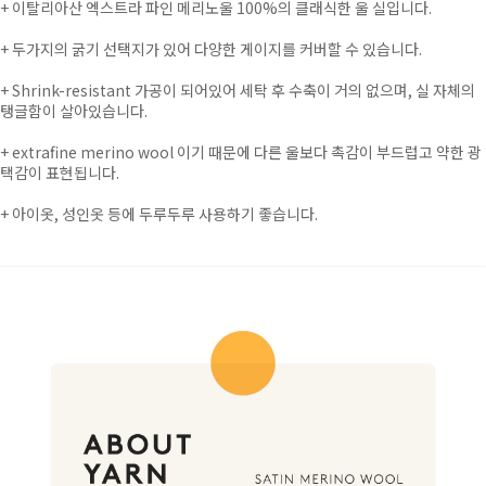
+
이탈리아산 엑스트라 파인 메리노울 100%의 클래식한 울 실입니다.
+
두가지의 굵기 선택지가 있어 다양한 게이지를 커버할 수 있습니다.
+
Shrink-resistant 가공이 되어있어 세탁 후 수축이 거의 없으며, 실 자체의
탱글함이 살아있습니다.
+
extrafine merino wool 이기 때문에 다른 울보다 촉감이 부드럽고 약한 광
택감이 표현됩니다.
+ 아이옷, 성인옷 등에 두루두루 사용하기 좋습니다.