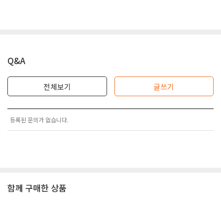
Q&A
전체보기
글쓰기
등록된 문의가 없습니다.
함께 구매한 상품