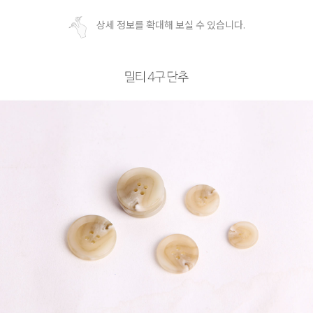
상세 정보를 확대해 보실 수 있습니다.