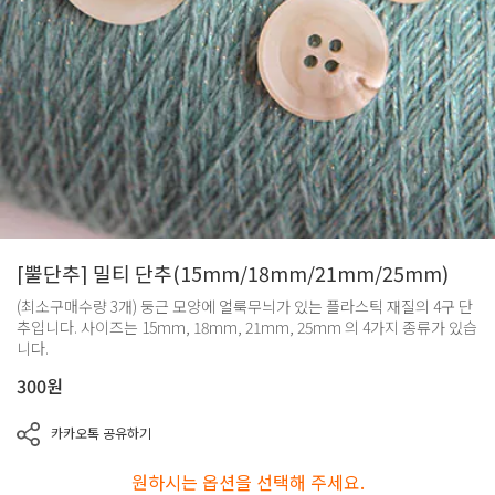
[뿔단추] 밀티 단추(15mm/18mm/21mm/25mm)
(최소구매수량 3개) 둥근 모양에 얼룩무늬가 있는 플라스틱 재질의 4구 단
추입니다. 사이즈는 15mm, 18mm, 21mm, 25mm 의 4가지 종류가 있습
니다.
300
원
카카오톡 공유하기
원하시는 옵션을 선택해 주세요.