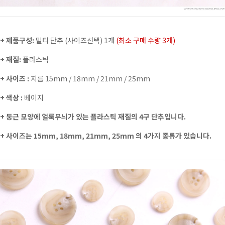
+ 제품구성:
밀티 단추 (사이즈선택) 1개
(최소 구매 수량 3개)
+ 재질:
플라스틱
+ 사이즈 :
지름 15mm / 18mm / 21mm / 25mm
+ 색상 :
베이지
+
둥근 모양에 얼룩무늬가 있는 플라스틱 재질의 4구 단추입니다.
+ 사이즈는 15mm, 18mm, 21mm, 25mm 의 4가지 종류가 있습니다.