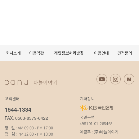
회사소개
이용약관
개인정보처리방침
이용안내
견적문의
고객센터
계좌정보
1544-1334
국민은행
FAX. 0503-8379-6422
498101-01-268463
평 일 : AM 09:00 - PM 17:00
예금주 : (주)바늘이야기
점 심 : PM 12:00 - PM 13:00