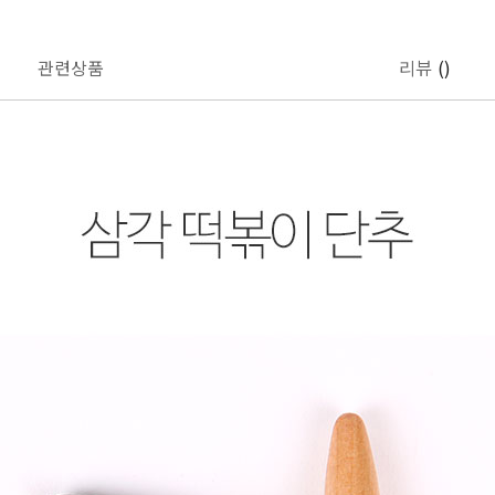
관련상품
리뷰
()