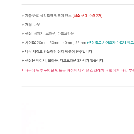
+ 제품구성:
삼각모양 떡볶이 단추
(최소 구매 수량 2개)
+ 재질:
나무
+ 색상:
베이지, 브라운, 다크브라운
+ 사이즈:
20mm, 30mm, 40mm, 55mm
(색상별로 사이즈가 다르니 참고
+ 나무 재질로 만들어진 삼각 떡볶이 단추입니다.
+ 색상은 베이지, 브라운, 다크브라운 3가지가 있습니다.
+ 나무에 단추구멍을 만드는 과정에서 작은 스크래치나 떨어져 나간 부분