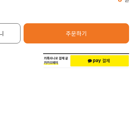
니
주문하기