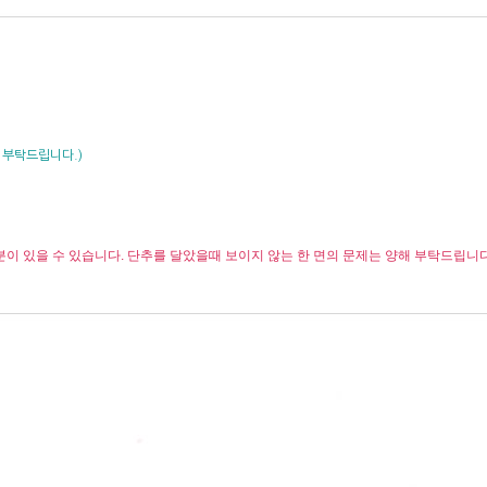
 부탁드립니다.)
이 있을 수 있습니다. 단추를 달았을때 보이지 않는 한 면의 문제는 양해 부탁드립니