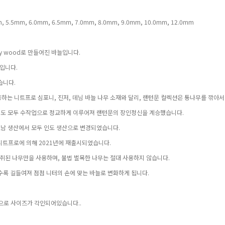
, 5.5mm, 6.0mm, 6.5mm, 7.0mm, 8.0mm, 9.0mm, 10.0mm, 12.0mm
y wood로 만들어진 바늘입니다.
재입니다.
습니다.
사용하는 니트프로 심포니, 진저, 데님 바늘 나무 소재와 달리, 랜턴문 컬렉션은 통나무를 깎아
작업도 모두 수작업으로 정교하게 이루어져 랜턴문의 장인정신을 계승했습니다.
트남 생산에서 모두 인도 생산으로 변경되었습니다.
 니트프로에 의해 2021년에 재출시되었습니다.
취된 나무만을 사용하며, 불법 벌목한 나무는 절대 사용하지 않습니다.
수록 길들여져 점점 니터의 손에 맞는 바늘로 변화하게 됩니다.
으로 사이즈가 각인되어있습니다..