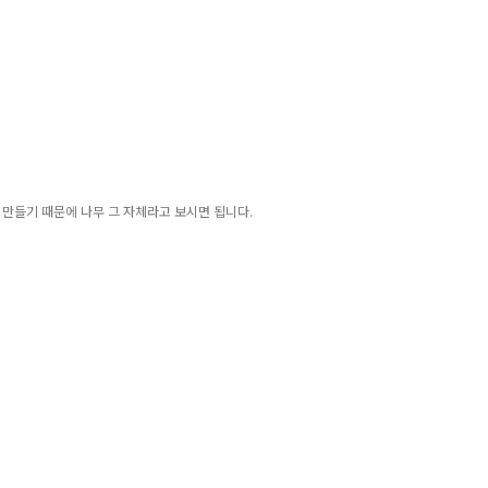
서 만들기 때문에 나무 그 자체라고 보시면 됩니다.