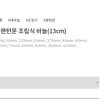
품
#대바늘
#조립식
#랜턴문
n] 랜턴문 조립식 바늘(13cm)
.0mm, 3.25mm, 3.5mm, 3.75mm, 4.0mm, 4.5mm,
5mm, 7.0mm, 8.0mm, 9.0mm, 10.0mm, 12.0mm