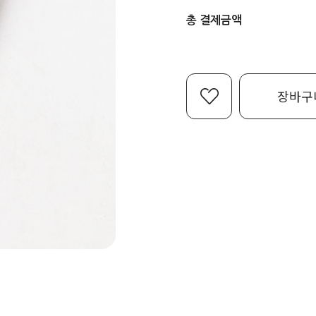
총 결제금액
장바구