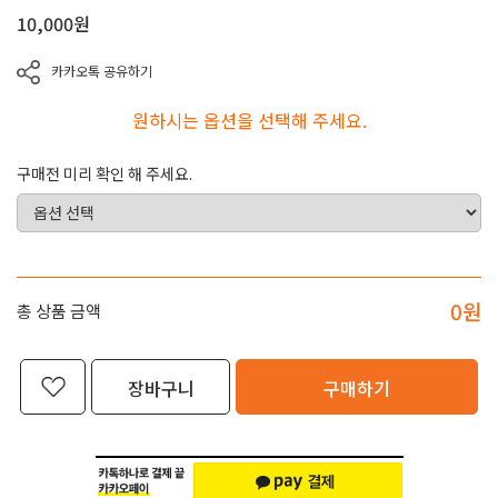
10,000
원
카카오톡 공유하기
원하시는 옵션을 선택해 주세요.
구매전 미리 확인 해 주세요.
0
원
총 상품 금액
장바구니
구매하기