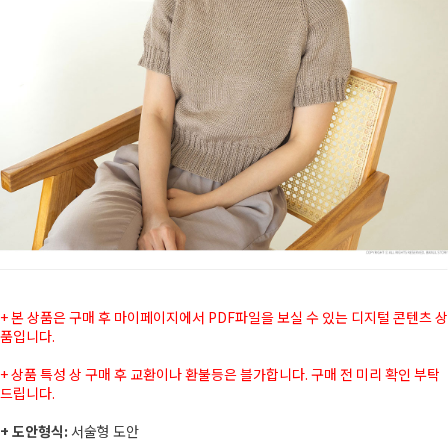
+ 본 상품은 구매 후 마이페이지에서 PDF파일을 보실 수 있는 디지털 콘텐츠 상
품입니다.
+ 상품 특성 상 구매 후 교환이나 환불등은 블가합니다. 구매 전 미리 확인 부탁
드립니다.
+ 도안형식:
서술형 도안