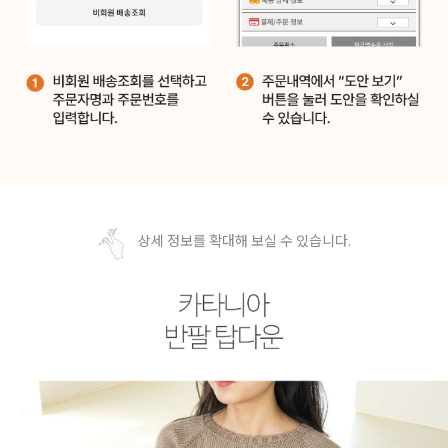
상세 정보를 확대해 보실 수 있습니다.