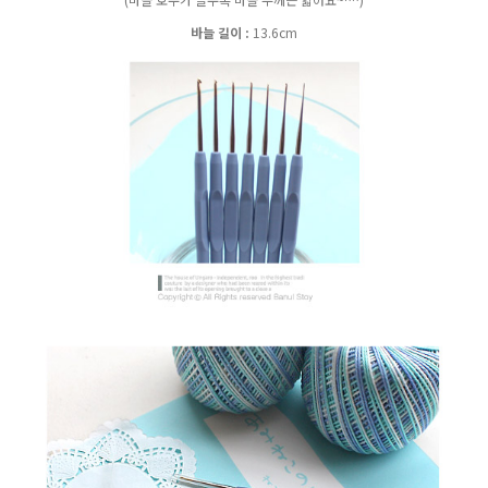
바늘 길이 :
13.6cm