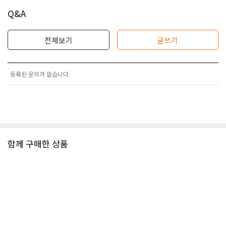
Q&A
전체보기
글쓰기
등록된 문의가 없습니다.
함께 구매한 상품