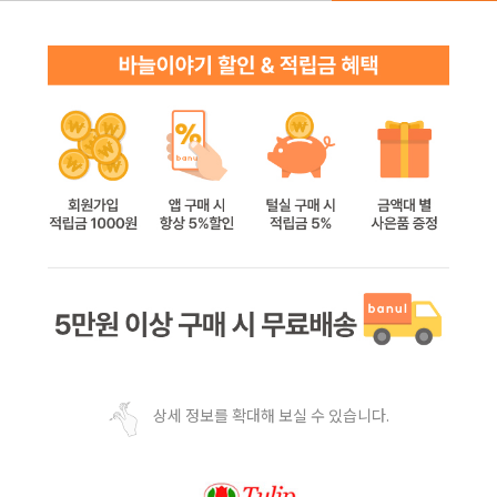
상세 정보를 확대해 보실 수 있습니다.