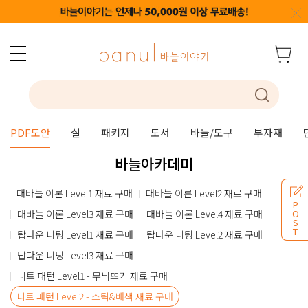
PDF도안
실
패키지
도서
바늘/도구
부자재
바늘아카데미
대바늘 이론 Level1 재료 구매
대바늘 이론 Level2 재료 구매
P
대바늘 이론 Level3 재료 구매
대바늘 이론 Level4 재료 구매
O
S
T
탑다운 니팅 Level1 재료 구매
탑다운 니팅 Level2 재료 구매
탑다운 니팅 Level3 재료 구매
니트 패턴 Level1 - 무늬뜨기 재료 구매
니트 패턴 Level2 - 스틱&배색 재료 구매