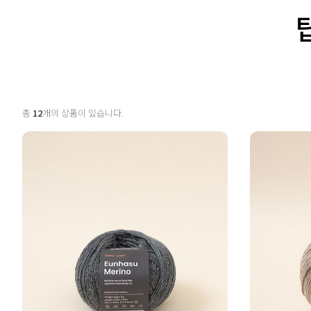
총
12
개의 상품이 있습니다.