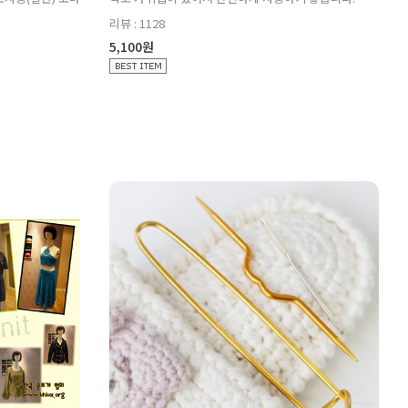
리뷰 : 1128
5,100원