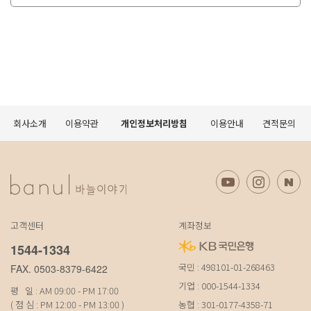
회사소개
이용약관
개인정보처리방침
이용안내
견적문의
고객센터
계좌정보
1544-1334
국민 : 498101-01-268463
FAX. 0503-8379-6422
기업 : 000-1544-1334
평 일 : AM 09:00 - PM 17:00
( 점 심 : PM 12:00 - PM 13:00 )
농협 : 301-0177-4358-71