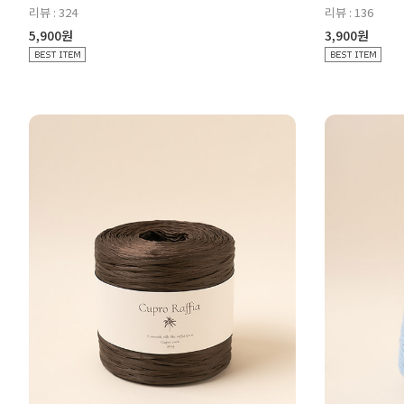
리뷰 : 324
리뷰 : 136
5,900원
3,900원