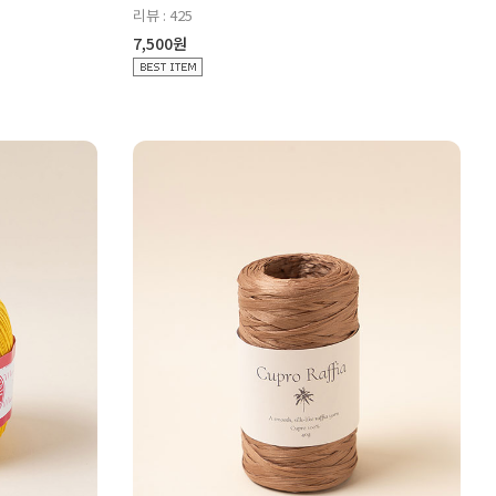
리뷰 : 425
7,500원