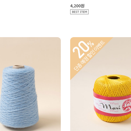
4,200원