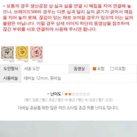
+ 보통의 경우 생산공정 상 실과 실을 연결 시 매듭을 지어 연결해 놓
으나, 브레이드500의 경우는 다른 실과 달리 실의 굵기가 굵어서 매듭
을 지어 놓지 못해, 끊김이 있는 채로 보여질 경우가 있으며 이는 실의
불량은 아닙니다. 이럴 경우 상세 이미지 하단의 동영상을 참조하여
끊긴 부위를 서로 연결하여 사용해 주시면 됩니다.