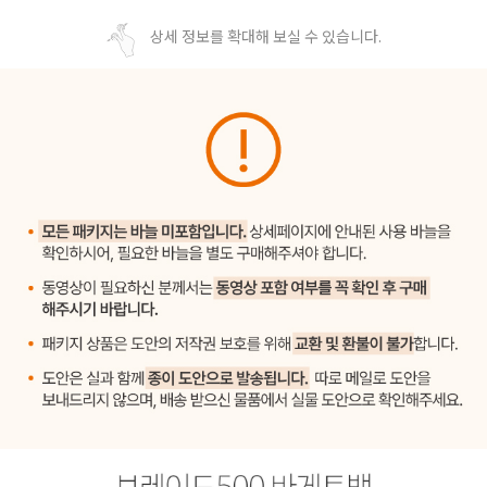
상세 정보를 확대해 보실 수 있습니다.