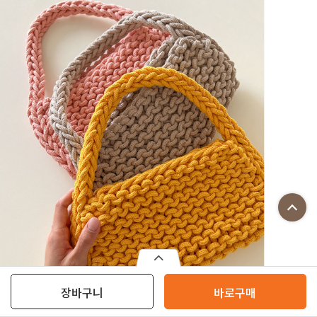
장바구니
바로구매