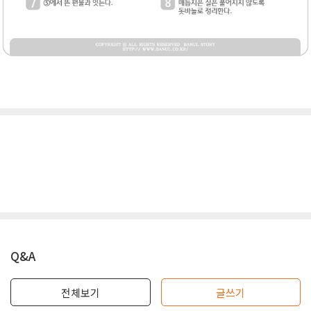
Q&A
전체보기
글쓰기