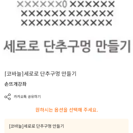
[코바늘]세로로 단추구멍 만들기
손뜨개강좌
카카오톡 공유하기
원하시는 옵션을 선택해 주세요.
[코바늘]세로로 단추구멍 만들기