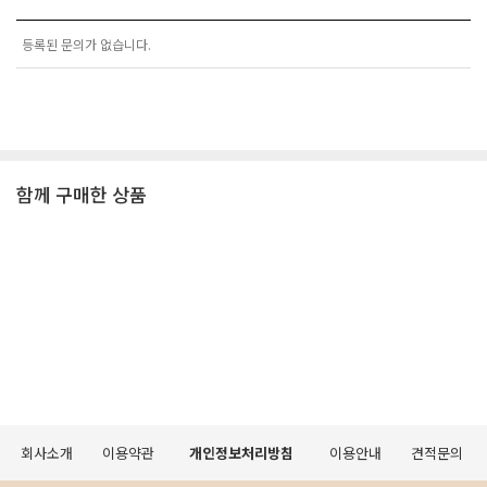
등록된 문의가 없습니다.
함께 구매한 상품
회사소개
이용약관
개인정보처리방침
이용안내
견적문의