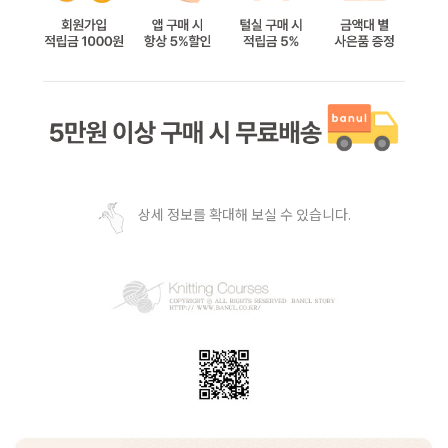
상세 정보를 확대해 보실 수 있습니다.