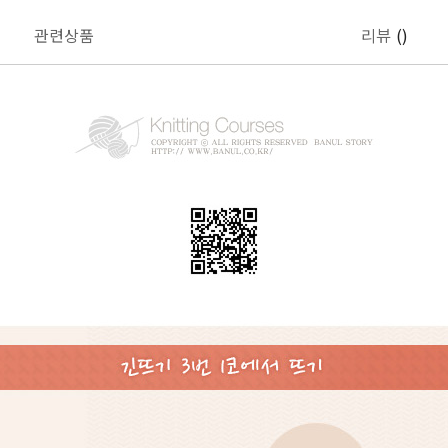
관련상품
리뷰
()