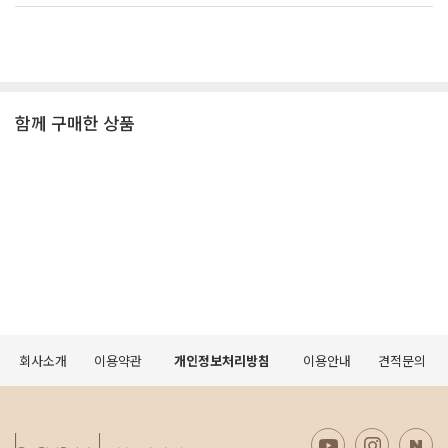
함께 구매한 상품
회사소개
이용약관
개인정보처리방침
이용안내
견적문의