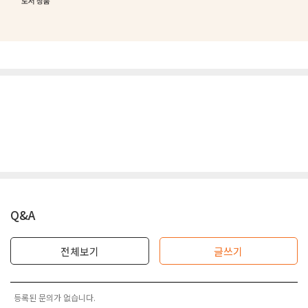
Q&A
전체보기
글쓰기
등록된 문의가 없습니다.