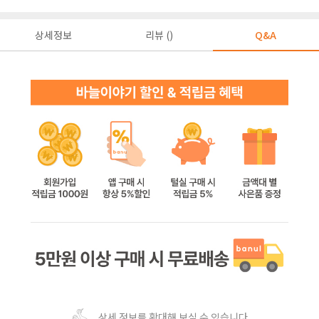
상세정보
리뷰 ()
Q&A
상세 정보를 확대해 보실 수 있습니다.