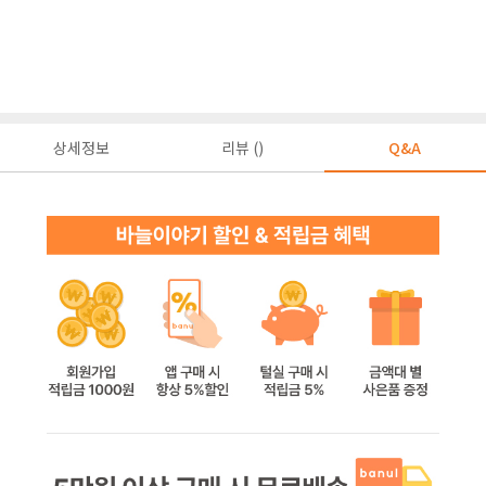
상세정보
리뷰 ()
Q&A