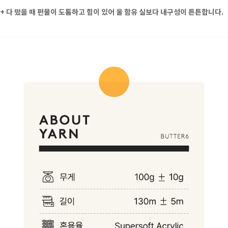
+
다 떴을 때 편물이 도톰하고 힘이 있어 울 함유 실보다 내구성이 튼튼합니다.