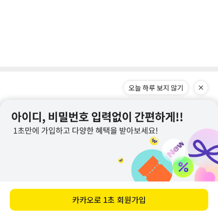
Q&A
전체보기
글쓰기