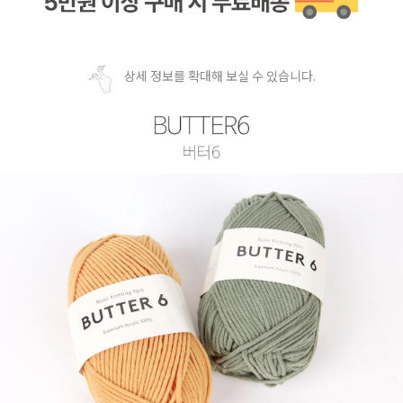
상세 정보를 확대해 보실 수 있습니다.