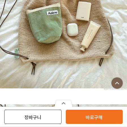
장바구니
바로구매