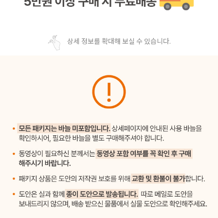
상세 정보를 확대해 보실 수 있습니다.