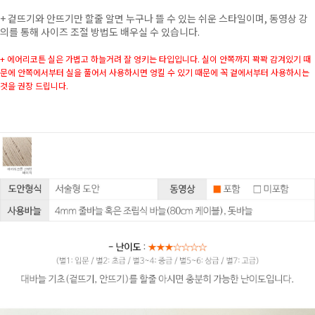
+
겉뜨기와 안뜨기만 할줄 알면 누구나 뜰 수 있는 쉬운 스타일이며, 동영상 강
의를 통해 사이즈 조절 방법도 배우실 수 있습니다.
+ 에어리코튼 실은 가볍고 하늘거려 잘 엉키는 타입입니다. 실이 안쪽까지 꽉꽉 감겨있기 때
문에 안쪽에서부터 실을 풀어서 사용하시면 엉킬 수 있기 때문에 꼭 겉에서부터 사용하시는
것을 권장 드립니다.