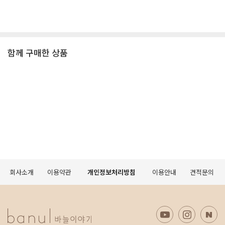
함께 구매한 상품
회사소개
이용약관
개인정보처리방침
이용안내
견적문의