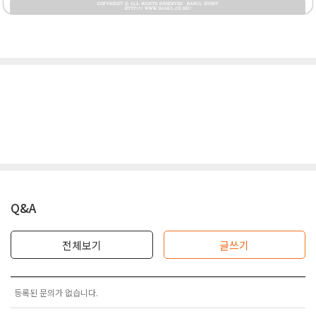
Q&A
전체보기
글쓰기
등록된 문의가 없습니다.