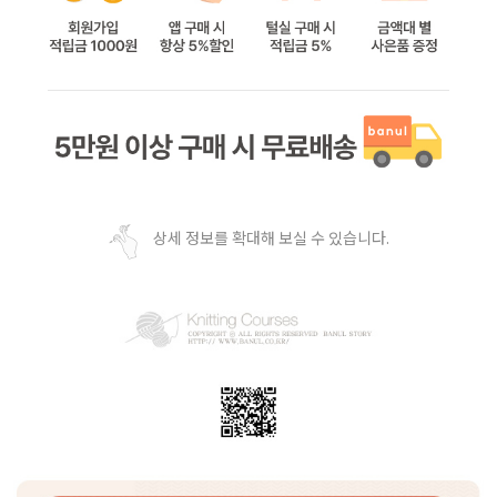
상세 정보를 확대해 보실 수 있습니다.