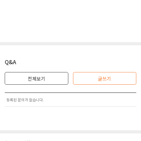
Q&A
전체보기
글쓰기
등록된 문의가 없습니다.