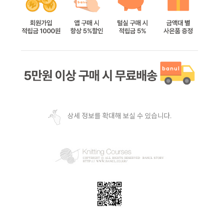
상세 정보를 확대해 보실 수 있습니다.