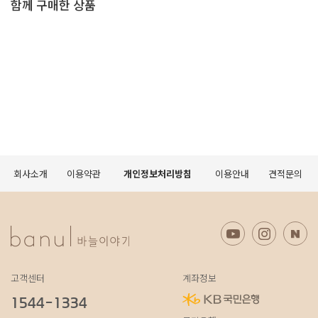
함께 구매한 상품
회사소개
이용약관
개인정보처리방침
이용안내
견적문의
고객센터
계좌정보
1544-1334