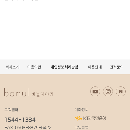
회사소개
이용약관
개인정보처리방침
이용안내
견적문의
고객센터
계좌정보
1544-1334
국민은행
FAX. 0503-8379-6422