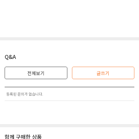
Q&A
전체보기
글쓰기
등록된 문의가 없습니다.
함께 구매한 상품