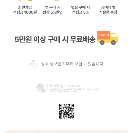
상세 정보를 확대해 보실 수 있습니다.