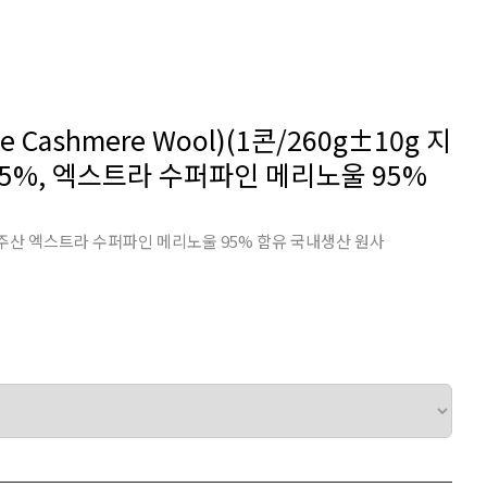
Cashmere Wool)(1콘/260g±10g 지
5%, 엑스트라 수퍼파인 메리노울 95%
호주산 엑스트라 수퍼파인 메리노울 95% 함유 국내생산 원사