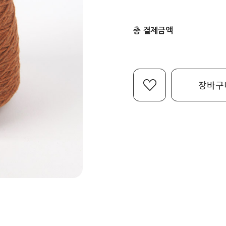
총 결제금액
장바구