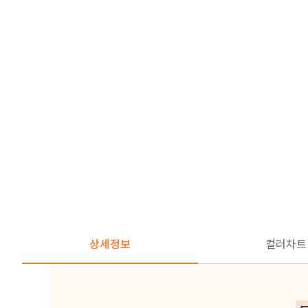
상세정보
컬러차트