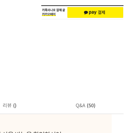
리뷰
()
Q&A
(50)