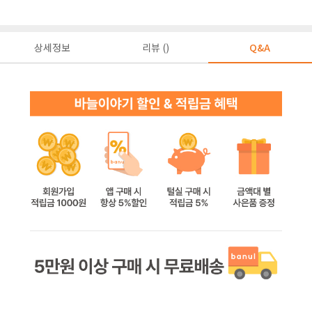
상세정보
리뷰 ()
Q&A