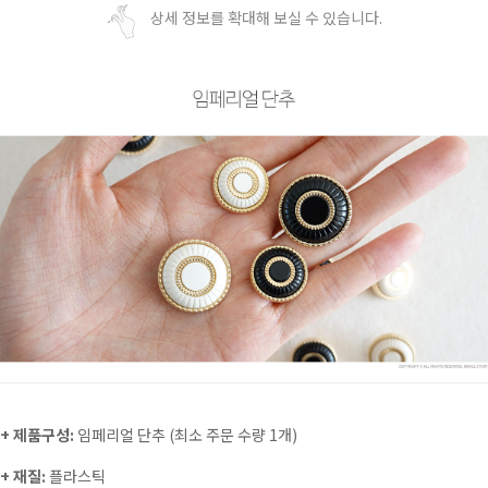
상세 정보를 확대해 보실 수 있습니다.
+ 제품구성:
임페리얼 단추 (최소 주문 수량 1개)
+ 재질:
플라스틱