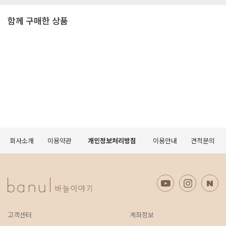
함께 구매한 상품
회사소개
이용약관
개인정보처리방침
이용안내
견적문의
고객센터
계좌정보