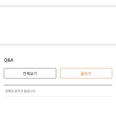
Q&A
전체보기
글쓰기
등록된 문의가 없습니다.