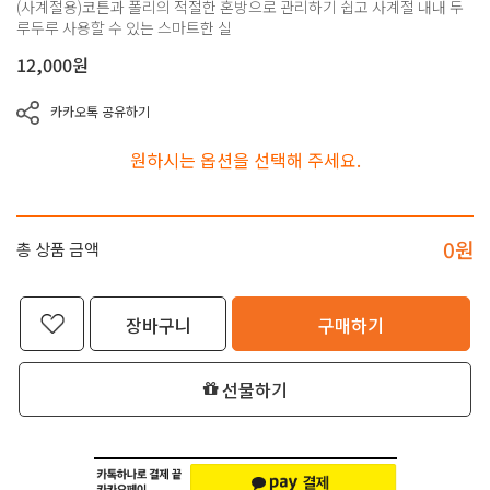
(사계절용)코튼과 폴리의 적절한 혼방으로 관리하기 쉽고 사계절 내내 두
루두루 사용할 수 있는 스마트한 실
12,000
원
카카오톡 공유하기
원하시는 옵션을 선택해 주세요.
0
원
총 상품 금액
장바구니
구매하기
선물하기