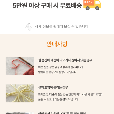
상세 정보를 확대해 보실 수 있습니다.