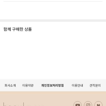
함께 구매한 상품
회사소개
이용약관
개인정보처리방침
이용안내
견적문의