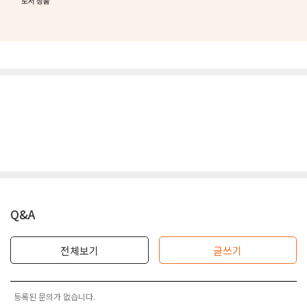
Q&A
전체보기
글쓰기
등록된 문의가 없습니다.