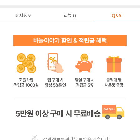
상세정보
리뷰 ()
Q&A
상세 정보를 확대해 보실 수 있습니다.