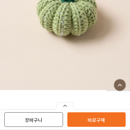
장바구니
바로구매