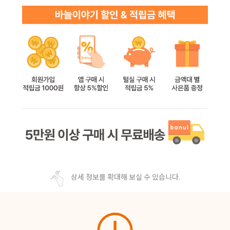
상세 정보를 확대해 보실 수 있습니다.