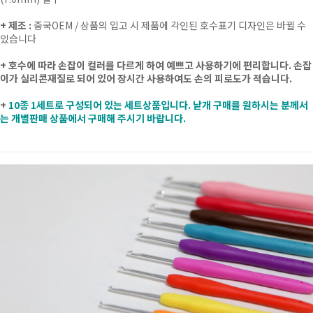
+ 제조 :
중국OEM
/ 상품의 입고 시 제품에 각인된 호수표기 디자인은 바뀔 수
있습니다
+ 호수에 따라 손잡이 컬러를 다르게 하여 예쁘고 사용하기에 편리합니다. 손잡
이가 실리콘재질로 되어 있어 장시간 사용하여도 손의 피로도가 적습니다.
+
10종 1세트로 구성되어 있는 세트상품입니다. 낱개 구매를 원하시는 분께서
는 개별판매 상품에서 구매해 주시기 바랍니다.