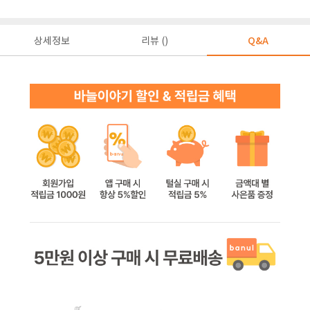
상세정보
리뷰 ()
Q&A