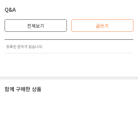
Q&A
전체보기
글쓰기
등록된 문의가 없습니다.
함께 구매한 상품