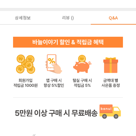
상세정보
리뷰 ()
Q&A