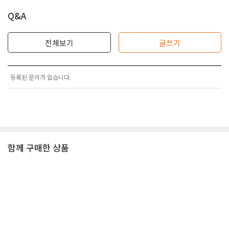
Q&A
전체보기
글쓰기
등록된 문의가 없습니다.
함께 구매한 상품