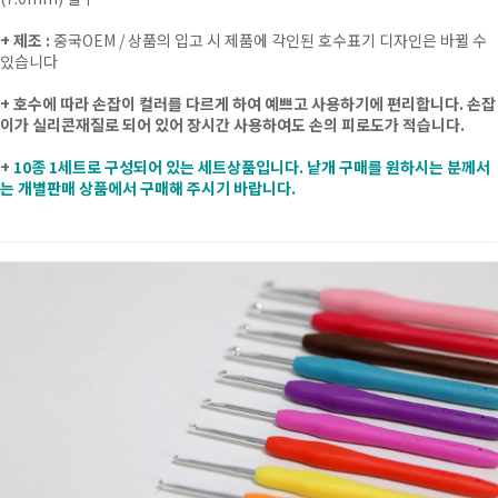
+ 제조 :
중국OEM
/ 상품의 입고 시 제품에 각인된 호수표기 디자인은 바뀔 수
있습니다
+ 호수에 따라 손잡이 컬러를 다르게 하여 예쁘고 사용하기에 편리합니다. 손잡
이가 실리콘재질로 되어 있어 장시간 사용하여도 손의 피로도가 적습니다.
+
10종 1세트로 구성되어 있는 세트상품입니다. 낱개 구매를 원하시는 분께서
는 개별판매 상품에서 구매해 주시기 바랍니다.