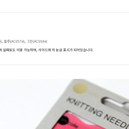
, 블루(AC057e), 그린(AC058e)
아 실패로도 이용 가능하며, 사이드에 자 눈금 표시가 되어있습니다.