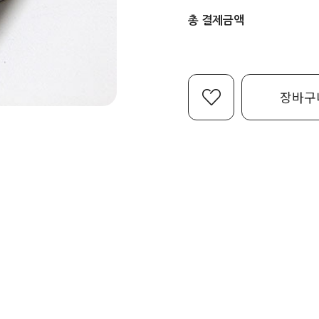
총 결제금액
장바구