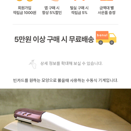
상세 정보를 확대해 보실 수 있습니다.
빈카드를 원하는 모양으로 뚫을때 사용하는 수동식 기계입니다.