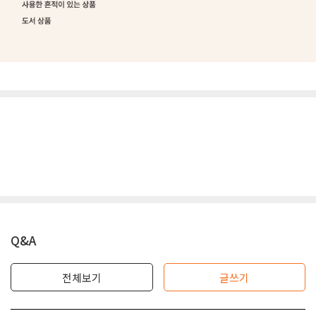
Q&A
전체보기
글쓰기