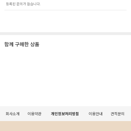
등록된 문의가 없습니다.
함께 구매한 상품
회사소개
이용약관
개인정보처리방침
이용안내
견적문의