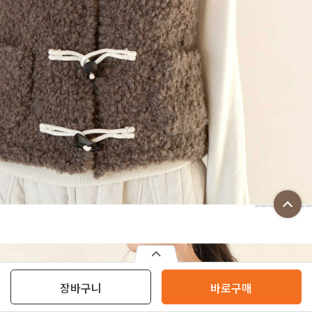
장바구니
바로구매