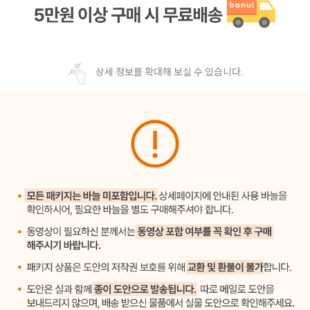
상세 정보를 확대해 보실 수 있습니다.