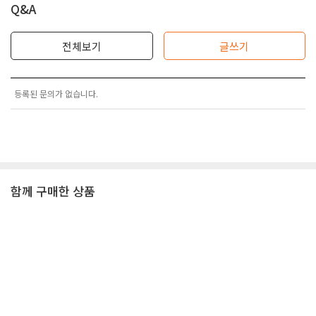
Q&A
전체보기
글쓰기
등록된 문의가 없습니다.
함께 구매한 상품