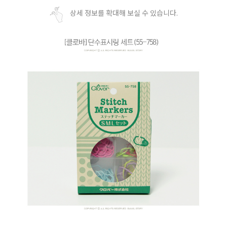
상세 정보를 확대해 보실 수 있습니다.