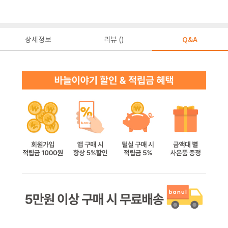
상세정보
리뷰 ()
Q&A