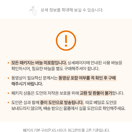
상세 정보를 확대해 보실 수 있습니다.