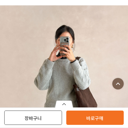
장바구니
바로구매