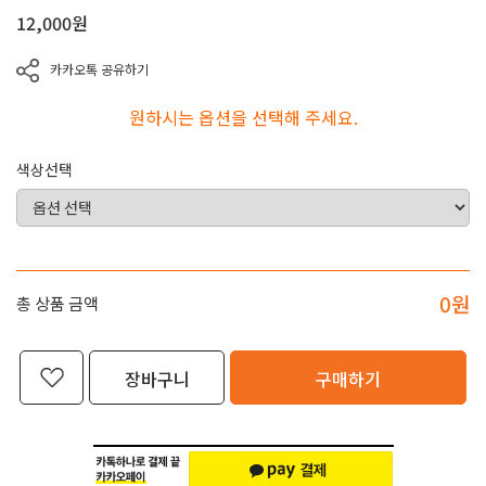
12,000
원
카카오톡 공유하기
원하시는 옵션을 선택해 주세요.
색상선택
0
원
총 상품 금액
장바구니
구매하기