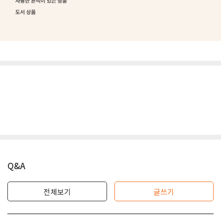
Q&A
전체보기
글쓰기