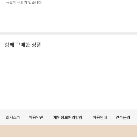
등록된 문의가 없습니다.
함께 구매한 상품
회사소개
이용약관
개인정보처리방침
이용안내
견적문의