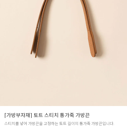
[가방부자재] 토트 스티치 통가죽 가방끈
스티치를 넣어 가방끈을 고정하는 토트 길이의 통가죽 가방끈입니다.