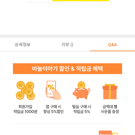
상세정보
리뷰 ()
Q&A