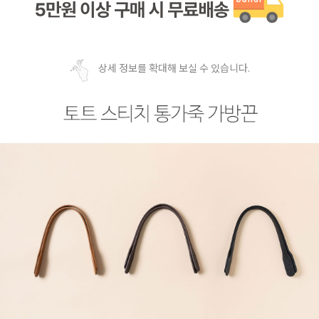
상세 정보를 확대해 보실 수 있습니다.