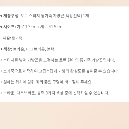
+ 제품구성:
토트 스티치 통가죽 가방끈(색상선택) 1개
+ 사이즈:
가로 1.3cm x 세로 41.5cm
+ 재질:
통가죽
+ 색상:
브라운, 다크브라운, 블랙
+ 스티치를 넣어 가방끈을 고정하는 토트 길이의 통가죽 가방끈입니다.
+ 소가죽으로 제작하여 고급스럽게 가방의 완성도를 높여줄 수 있습니다.
+ 원하는 위치에 맞춰 미리 뚫린 구멍에 바느질해 주세요.
+ 브라운, 다크브라운, 블랙 3가지 색상 중에 선택하실 수 있습니다.