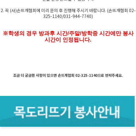
2. 꼭 (사)손뜨개협회에 미리 문의 후 진행해 주시기 바랍니다. (손뜨개협회 02-
325-1140/031-944-7740)
※학생의 경우 방과후 시간/주말/방학중 시간에만 봉사
시간이 인정됩니다.
조금 더 궁금한 사항이 있으면 손뜨개협회 02-325-1140으로 연락주세요
.