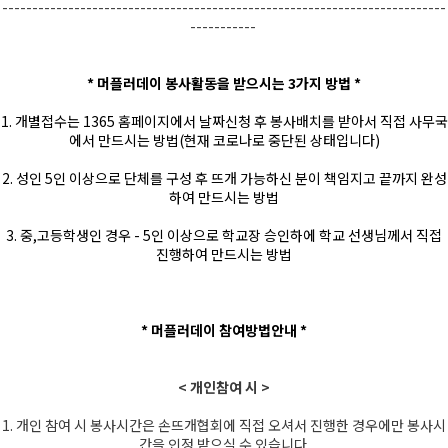
--------------------------------------------------------------------------
-----------
* 머플러데이 봉사활동을 받으시는 3가지 방법 *
1. 개별접수는 1365 홈페이지에서 날짜신청 후 봉사배치를 받아서 직접 사무국
에서 만드시는 방법(현재 코로나로 중단된 상태입니다)
2. 성인 5인 이상으로 단체를 구성 후 뜨개 가능하신 분이 책임지고 끝까지 완성
하여 만드시는 방법
3. 중,고등학생인 경우 - 5인 이상으로 학교장 승인하에 학교 선생님께서 직접
진행하여 만드시는 방법
* 머플러데이 참여방법안내 *
< 개인참여 시 >
1. 개인 참여 시 봉사시간은 손뜨개협회에 직접 오셔서 진행한 경우에만 봉사시
간을 인정 받으실 수 있습니다.