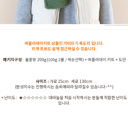
머플러데이키트 상품인 가터뜨기 목도리 입니다.
뜨개 초보도 쉽게 접근하실 수 있습니다.
패키지구성
:
울혼방 200g(100g 2볼 / 색상선택) + 머플러데이 키트 + 도안
사이즈 :
가로 15cm 세로 130cm
(완성치수는 진행하시는 솜씨에따라 달라질수 있습니다~^^)
+ 난이도 : ★☆☆☆☆☆☆ 대바늘을 처음 시작하시는 분들께 적합한 난이도
입니다.