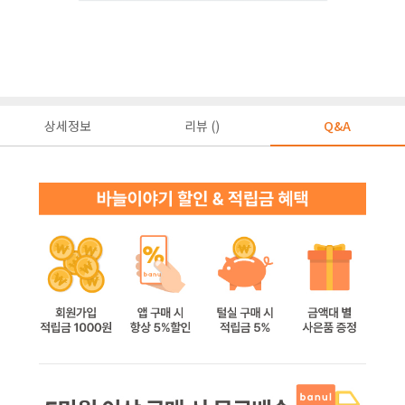
상세정보
리뷰 ()
Q&A