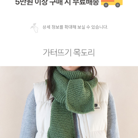
상세 정보를 확대해 보실 수 있습니다.