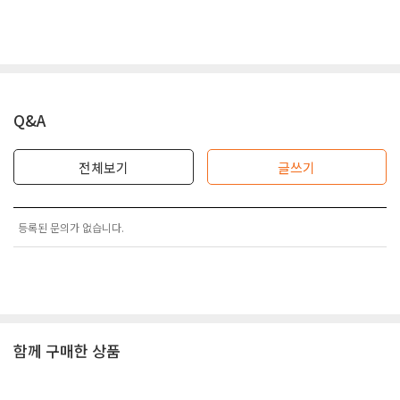
Q&A
전체보기
글쓰기
등록된 문의가 없습니다.
함께 구매한 상품