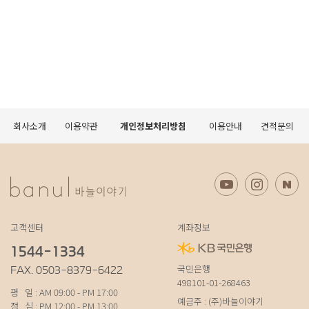
회사소개
이용약관
개인정보처리방침
이용안내
견적문의
고객센터
계좌정보
1544-1334
국민은행
FAX. 0503-8379-6422
498101-01-268463
평 일 : AM 09:00 - PM 17:00
예금주 : (주)바늘이야기
점 심 : PM 12:00 - PM 13:00